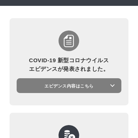
COVID-19 新型コロナウイルス
エビデンスが発表されました。
エビデンス内容はこちら