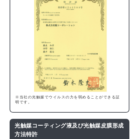
※当社の光触媒でウイルスの力を弱めることができる証
明です。
光触媒コーティング液及び光触媒皮膜形成
方法特許