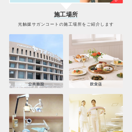
施工場所
光触媒サガンコートの施工場所をご紹介します