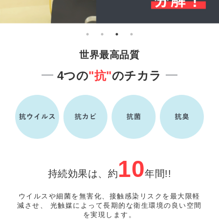
世界最高品質
4つの
"抗"
のチカラ
10
持続効果は、約
年間!!
ウイルスや細菌を無害化、接触感染リスクを最大限軽
減させ、
光触媒によって長期的な衛生環境の良い空間
を実現します。