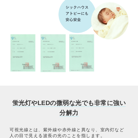
蛍光灯やLEDの微弱な光でも非常に強い
分解力
可視光線とは、紫外線や赤外線と異なり、室内灯など
人の目で見える波長の光のことを指します。