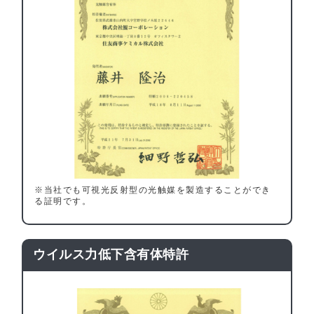
※当社でも可視光反射型の光触媒を製造することができ
る証明です。
ウイルス力低下含有体特許