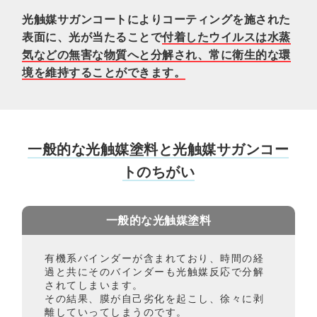
光触媒サガンコートによりコーティングを施された
表面に、光が当たることで
付着したウイルスは水蒸
気などの無害な物質へと分解され、常に衛生的な環
境を維持することができます。
一般的な光触媒塗料と光触媒サガンコー
トのちがい
一般的な光触媒塗料
有機系バインダーが含まれており、時間の経
過と共にそのバインダーも光触媒反応で分解
されてしまいます。
その結果、膜が自己劣化を起こし、徐々に剥
離していってしまうのです。