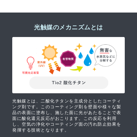
光触媒のメカニズムとは
光触媒とは、二酸化チタンを主成分としたコーティ
ング剤です。このコーティング剤を壁面や様々な製
品の表面に塗布し、施した面に光があたることで表
面に酸化還元反応がおこります。この反応を利用
し、空気の浄化やコーティング面の汚れ防止効果を
発揮する技術となります。