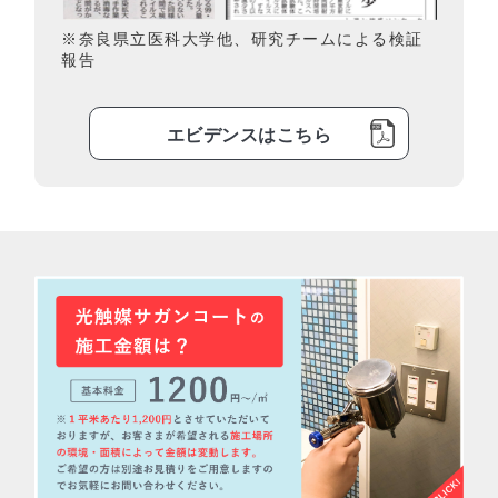
※奈良県立医科大学他、研究チームによる検証
報告
エビデンスはこちら