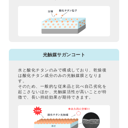
光触媒サガンコート
水と酸化チタンのみで構成しており、乾燥後
は酸化チタン成分のみの光触媒膜となりま
す。
そのため、一般的な従来品と比べ自己劣化を
起こさないほか、光触媒活性が高いことが特
徴で、長い持続効果が期待できます。