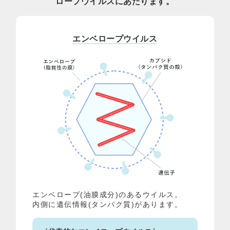
ロープウイルスにあたります。
エンベロープウイルス
エンベロープ(油膜成分)のあるウイルス。
内側に遺伝情報(タンパク質)があります。