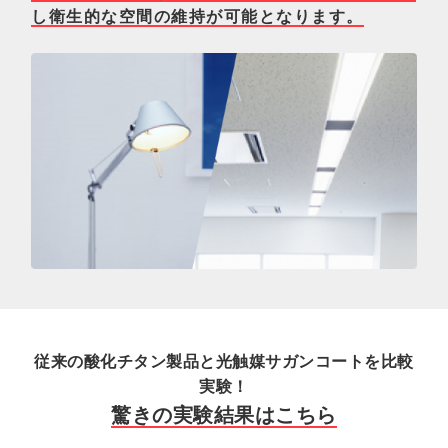
し衛生的な空間の維持が可能となります。
従来の酸化チタン製品と光触媒サガンコートを比較
実験！
驚きの実験結果はこちら