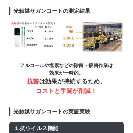
光触媒サガンコートの測定結果
アルコールや塩素などの除菌・殺菌作業は
効果が一時的。
抗菌
は効果が持続するため、
コストと手間が削減！
光触媒サガンコートの実証実験
1.抗ウイルス機能