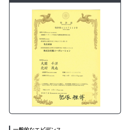
一般的なエビデンス