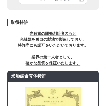
取得特許
光触媒の開発創始者のもと
光触媒を独自の製法で製造しており、
特許庁にも認可をいただいております。
業界の第一人者として、
確かな品質を保証いたします。
光触媒含有体特許